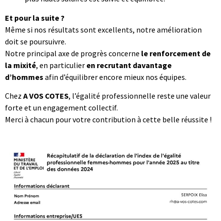
Et pour la suite ?
Même si nos résultats sont excellents, notre amélioration
doit se poursuivre.
Notre principal axe de progrès concerne
le renforcement de
la mixité
, en particulier
en recrutant davantage
d’hommes
afin d’équilibrer encore mieux nos équipes.
Chez
A VOS COTES
, l’égalité professionnelle reste une valeur
forte et un engagement collectif.
Merci à chacun pour votre contribution à cette belle réussite !