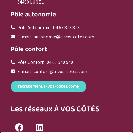
34400 LUNEL
Pôle autonomie
Pôle Autonomie : 04 67 813 813
E-mail : autonomie@a-vos-cotes.com
Pôle confort
Pôle Confort : 04 67 540 540
E-mail : confort@a-vos-cotes.com
recrutement.a-vos-cotes.com
Les réseaux À VOS CÔTÉS