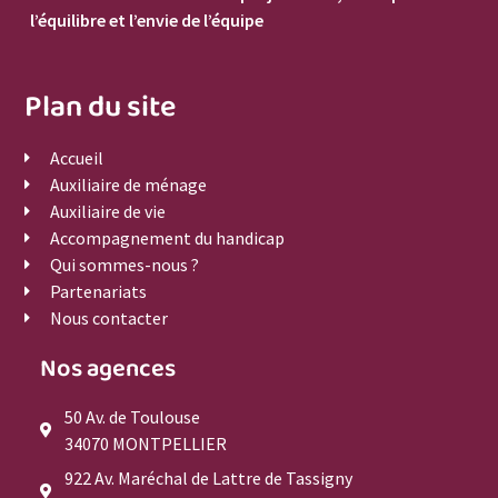
l’équilibre et l’envie de l’équipe
Plan du site
Accueil
Auxiliaire de ménage
Auxiliaire de vie
Accompagnement du handicap
Qui sommes-nous ?
Partenariats
Nous contacter
Nos agences
50 Av. de Toulouse
34070 MONTPELLIER
922 Av. Maréchal de Lattre de Tassigny