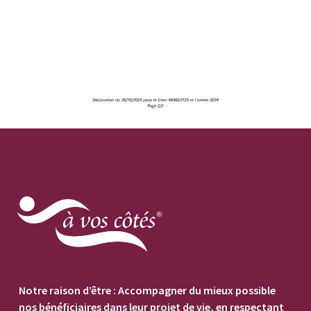
Notre raison d’être : Accompagner du mieux possible
nos bénéficiaires dans leur projet de vie, en respectant