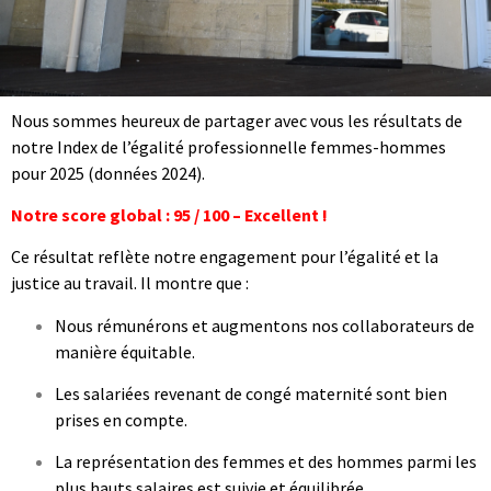
Nous sommes heureux de partager avec vous les résultats de
notre Index de l’égalité professionnelle femmes-hommes
pour 2025 (données 2024).
Notre score global : 95 / 100 – Excellent !
Ce résultat reflète notre engagement pour l’égalité et la
justice au travail. Il montre que :
Nous rémunérons et augmentons nos collaborateurs de
manière équitable.
Les salariées revenant de congé maternité sont bien
prises en compte.
La représentation des femmes et des hommes parmi les
plus hauts salaires est suivie et équilibrée.