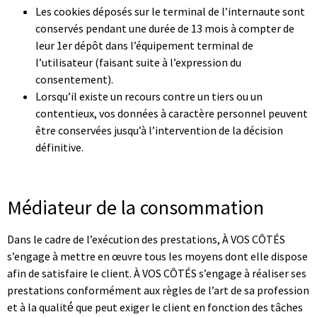
Les cookies déposés sur le terminal de l’internaute sont
conservés pendant une durée de 13 mois à compter de
leur 1er dépôt dans l’équipement terminal de
l’utilisateur (faisant suite à l’expression du
consentement).
Lorsqu’il existe un recours contre un tiers ou un
contentieux, vos données à caractère personnel peuvent
être conservées jusqu’à l’intervention de la décision
définitive.
Mentions Légales – A VOS COTES
Médiateur de la consommation
Dans le cadre de l’exécution des prestations, À VOS CÔTÉS
s’engage à mettre en œuvre tous les moyens dont elle dispose
afin de satisfaire le client. À VOS CÔTÉS s’engage à réaliser ses
prestations conformément aux règles de l’art de sa profession
et à la qualité́ que peut exiger le client en fonction des tâches