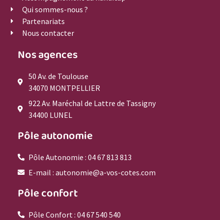
Qui sommes-nous ?
Partenariats
Nous contacter
Nos agences
50 Av. de Toulouse
34070 MONTPELLIER
922 Av. Maréchal de Lattre de Tassigny
34400 LUNEL
Pôle autonomie
Pôle Autonomie : 04 67 813 813
E-mail : autonomie@a-vos-cotes.com
Pôle confort
Pôle Confort : 04 67 540 540