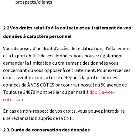
prospects/clients
Mentions Légales – A VOS COTES
2.2 Vos droits relatifs à la collecte et au traitement de vos
données à caractère personnel
Vous disposez d’un droit d’accès, de rectification, d’effacement
et à la portabilité de vos données. Vous pouvez également
demander la limitation du traitement des données vous
concernant ou vous opposer à ce traitement.
Pour exercer ces
droits, veuillez contacter le délégué à la protection des
données de À VOS CÔTÉS par courrier postal au 50 avenue de
Toulouse 34070 Montpellier ou par mail à
dpo@a-vos-
cotes.com
.
En cas de non-respect de vos droits, vous pouvez introduire
une réclamation auprès de la CNIL.
2.3. Durée de conservation des données