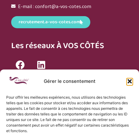
E-mail : confort@a-vos-cotes.com
recrutement.a-vos-cotes.com
Les réseaux À VOS CÔTÉS
Nos agréments
Gérer le consentement
Pour offrir les meilleures expériences, nous utilisons des technologies
telles que les cookies pour stocker et/ou accéder aux informations des
appareils. Le fait de consentir à ces technologies nous permettra de
traiter des données telles que le comportement de navigation ou les ID
uniques sur ce site. Le fait de ne pas consentir ou de retirer son
consentement peut avoir un effet négatif sur certaines caractéristiques
et fonctions.