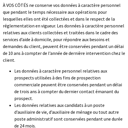
À VOS CÔTÉS ne conserve vos données à caractère personnel
que pendant le temps nécessaire aux opérations pour
lesquelles elles ont été collectées et dans le respect de la
réglementation en vigueur.
Les données à caractère personnel
relatives aux clients collectées et traitées dans le cadre des
services d’aide à domicile, pour répondre aux besoins et
demandes du client, peuvent être conservées pendant un délai
de 10 ans à compter de l’année de dernière intervention chez le
client.
Les données à caractère personnel relatives aux
prospects utilisées à des fins de prospection
commerciale peuvent être conservées pendant un délai
de trois ans à compter du dernier contact émanant du
prospect.
Les données relatives aux candidats à un poste
d’auxiliaire de vie, d’auxiliaire de ménage ou tout autre
poste administratif sont conservées pendant une durée
de 24 mois.