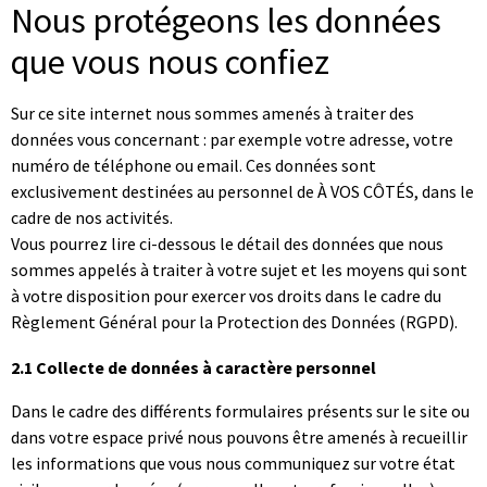
Nous protégeons les données
que vous nous confiez
Sur ce site internet nous sommes amenés à traiter des
données vous concernant : par exemple votre adresse, votre
numéro de téléphone ou email. Ces données sont
exclusivement destinées au personnel de À VOS CÔTÉS, dans le
cadre de nos activités.
Vous pourrez lire ci-dessous le détail des données que nous
sommes appelés à traiter à votre sujet et les moyens qui sont
à votre disposition pour exercer vos droits dans le cadre du
Règlement Général pour la Protection des Données (RGPD).
2.
1 Collecte de données à caractère personnel
Dans le cadre des différents formulaires présents sur le site ou
dans votre espace privé nous pouvons être amenés à recueillir
les informations que vous nous communiquez sur votre état