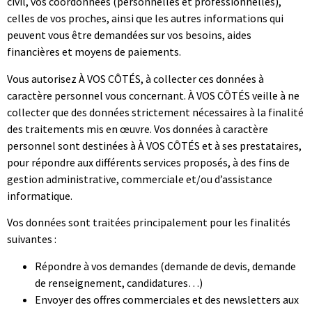
civil, vos coordonnées (personnelles et professionnelles),
celles de vos proches, ainsi que les autres informations
qui
peuvent vous être demandées sur vos besoins, aides
financières et moyens de paiements.
Vous autorisez À VOS CÔTÉS, à collecter ces données à
caractère personnel vous concernant. À VOS CÔTÉS veille à ne
collecter que des données strictement nécessaires à la finalité
des traitements mis en œuvre. Vos données à caractère
personnel sont destinées à À VOS CÔTÉS et à ses prestataires,
pour répondre aux différents services proposés, à des fins de
gestion administrative, commerciale et/ou d’assistance
informatique.
Vos données sont traitées principalement pour les finalités
suivantes :
Répondre à vos demandes (demande de devis, demande
de renseignement, candidatures…)
Envoyer des offres commerciales et des newsletters aux