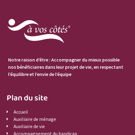
Notre raison d’être : Accompagner du mieux possible
nos bénéficiaires dans leur projet de vie, en respectant
l’équilibre et l’envie de l’équipe
Plan du site
Accueil
Auxiliaire de ménage
Auxiliaire de vie
Accompagnement du handicap