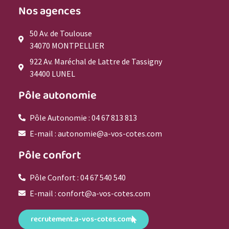
Nos agences
50 Av. de Toulouse
34070 MONTPELLIER
922 Av. Maréchal de Lattre de Tassigny
34400 LUNEL
Pôle autonomie
Pôle Autonomie : 04 67 813 813
E-mail : autonomie@a-vos-cotes.com
Pôle confort
Pôle Confort : 04 67 540 540
E-mail : confort@a-vos-cotes.com
recrutement.a-vos-cotes.com