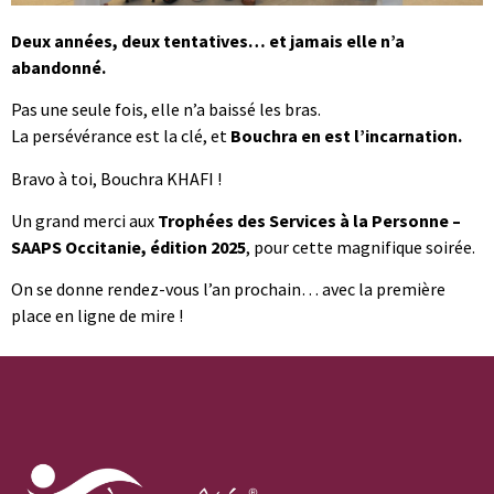
Deux années, deux tentatives… et jamais elle n’a
abandonné.
Pas une seule fois, elle n’a baissé les bras.
La persévérance est la clé, et
Bouchra en est l’incarnation.
Bravo à toi, Bouchra KHAFI !
Un grand merci aux
Trophées des Services à la Personne –
SAAPS Occitanie, édition 2025
, pour cette magnifique soirée.
On se donne rendez-vous l’an prochain… avec la première
place en ligne de mire !