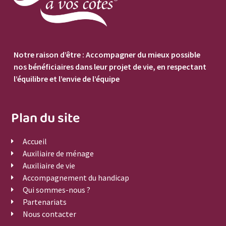
Notre raison d’être : Accompagner du mieux possible
nos bénéficiaires dans leur projet de vie, en respectant
l’équilibre et l’envie de l’équipe
Plan du site
Accueil
Auxiliaire de ménage
Auxiliaire de vie
Accompagnement du handicap
Qui sommes-nous ?
Partenariats
Nous contacter