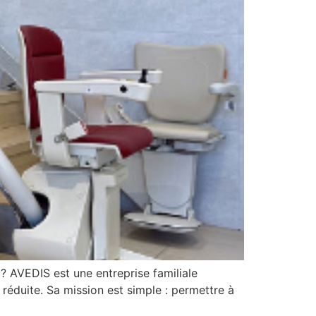
? AVEDIS est une entreprise familiale
 réduite. Sa mission est simple : permettre à