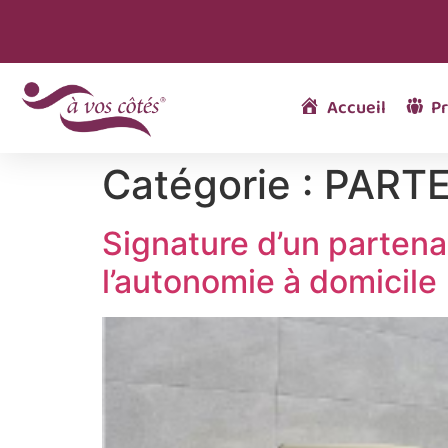
Accueil
Pr
Catégorie :
PART
Signature d’un partena
l’autonomie à domicile