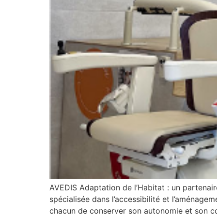
AVEDIS Adaptation de l’Habitat : un partenair
spécialisée dans l’accessibilité et l’aménagem
chacun de conserver son autonomie et son co