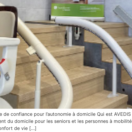
e de confiance pour l’autonomie à domicile Qui est AVEDIS 
ent du domicile pour les seniors et les personnes à mobilité
nfort de vie […]