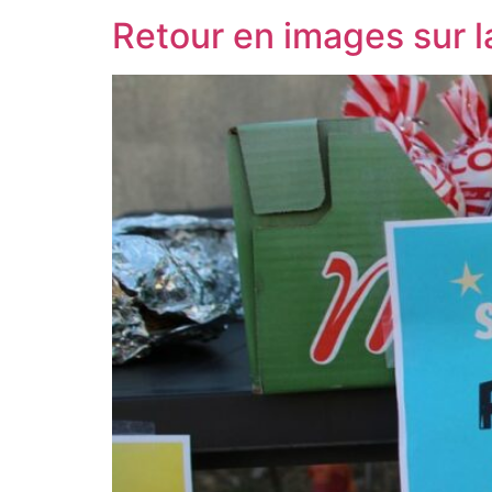
Retour en images sur l