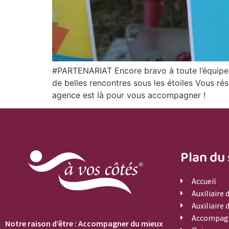
#PARTENARIAT Encore bravo à toute l’équipe po
de belles rencontres sous les étoiles Vous ré
agence est là pour vous accompagner !
Plan du 
Accueil
Auxiliaire
Auxiliaire 
Accompag
Notre raison d’être : Accompagner du mieux